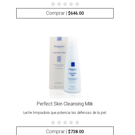
Comprar |
$
646.00
Perfect Skin Cleansing Milk
Leche limpiadora que potencia las defensas de la piel.
Comprar |
$
738.00