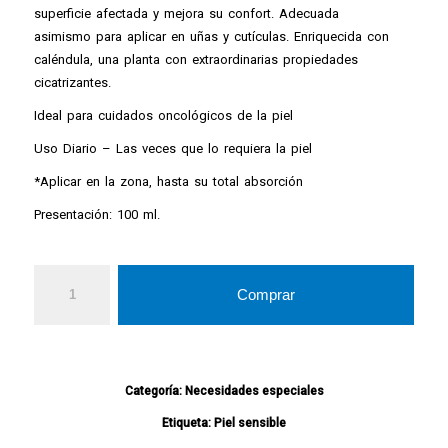
superficie afectada y mejora su confort. Adecuada
asimismo para aplicar en uñas y cutículas. Enriquecida con
caléndula, una planta con extraordinarias propiedades
cicatrizantes.
Ideal para cuidados oncológicos de la piel
Uso Diario – Las veces que lo requiera la piel
*Aplicar en la zona, hasta su total absorción
Presentación: 100 ml.
Comprar
Categoría:
Necesidades especiales
Etiqueta:
Piel sensible