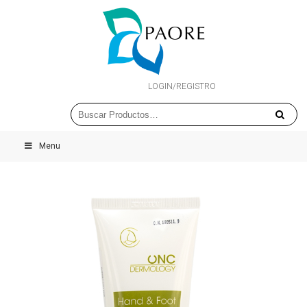
LOGIN/REGISTRO
Menu