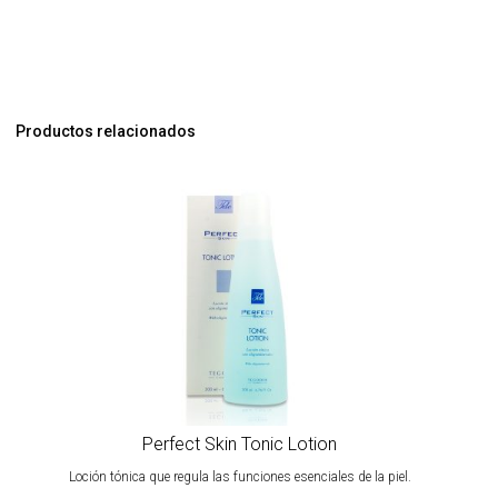
Productos relacionados
Perfect Skin Tonic Lotion
Loción tónica que regula las funciones esenciales de la piel.