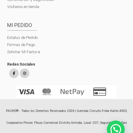
Visítanos en tienda
MI PEDIDO
Estatus de Pedido
Formas de Pago
Solicitar Mi Factura
Redes Sociales
PAORE® - Todos los Derechos Reservados 2026 | Avenida Circuito Frida Kahlo #303,
Corporativo Proser, Plaza Comercial Distrito Armida, Local -207, Segundo Piso, San