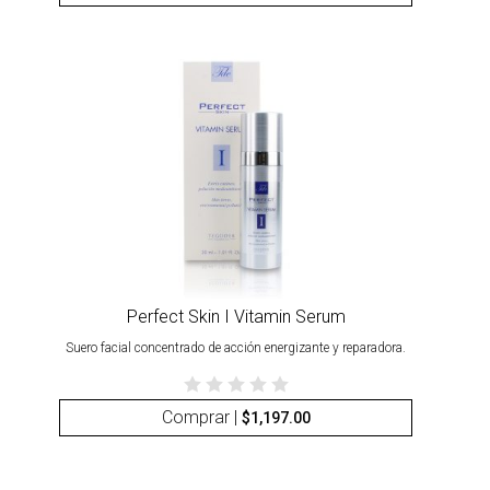
Perfect Skin I Vitamin Serum
Suero facial concentrado de acción energizante y reparadora.
Comprar |
$
1,197.00