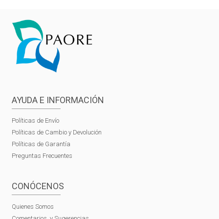
AYUDA E INFORMACIÓN
Políticas de Envío
Políticas de Cambio y Devolución
Políticas de Garantía
Preguntas Frecuentes
CONÓCENOS
Quienes Somos
Comentarios y Sugerencias