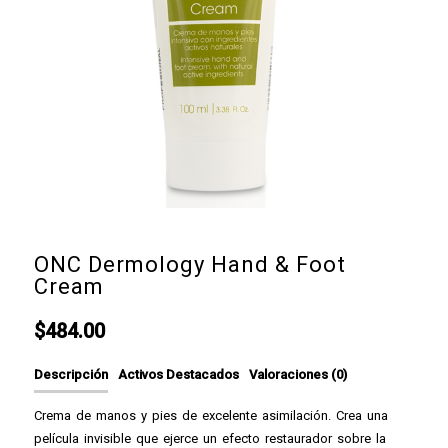
ONC Dermology Hand & Foot
Cream
$
484.00
Descripción
Activos Destacados
Valoraciones (0)
Crema de manos y pies de excelente asimilación. Crea una
película invisible que ejerce un efecto restaurador sobre la