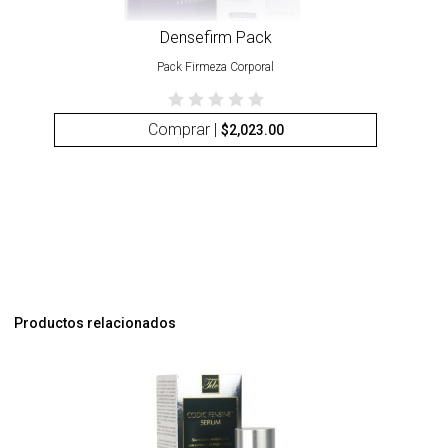
Densefirm Pack
Pack Firmeza Corporal
Comprar |
$
2,023.00
Productos relacionados