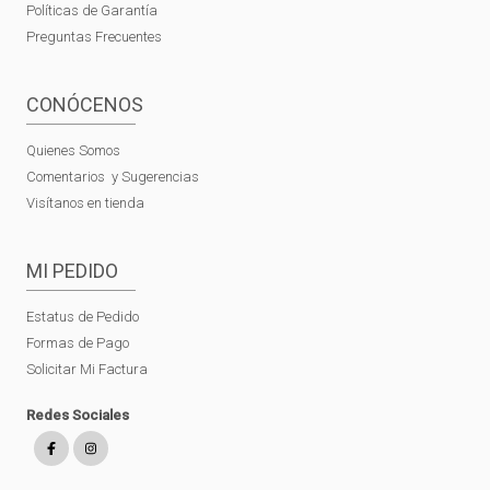
Políticas de Garantía
Preguntas Frecuentes
CONÓCENOS
Quienes Somos
Comentarios y Sugerencias
Visítanos en tienda
MI PEDIDO
Estatus de Pedido
Formas de Pago
Solicitar Mi Factura
Redes Sociales