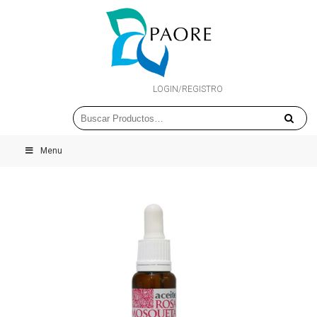
LOGIN/REGISTRO
Menu