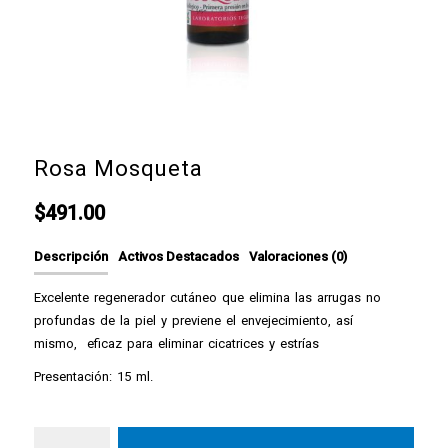
Rosa Mosqueta
$
491.00
Descripción
Activos Destacados
Valoraciones (0)
Excelente regenerador cutáneo que elimina las arrugas no
profundas de la piel y previene el envejecimiento, así
mismo,
eficaz para eliminar cicatrices y estrías
Presentación: 15 ml.