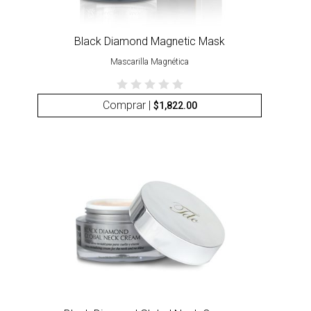
Black Diamond Magnetic Mask
Mascarilla Magnética
Comprar |
$
1,822.00