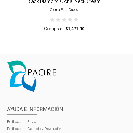
Black Diamond Global Neck Cream
Crema Para Cuello
Comprar |
$
1,471.00
AYUDA E INFORMACIÓN
Políticas de Envío
Políticas de Cambio y Devolución