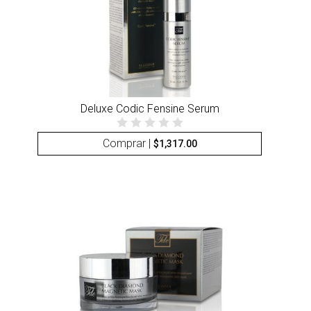
Deluxe Codic Fensine Serum
Comprar |
$
1,317.00