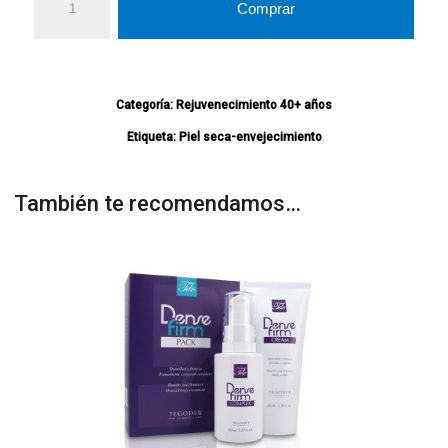
Comprar
Categoría:
Rejuvenecimiento 40+ años
Etiqueta:
Piel seca-envejecimiento
También te recomendamos…