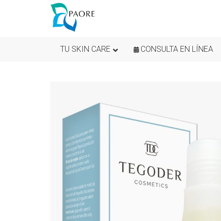
TU SKIN CARE
CONSULTA EN LÍNEA