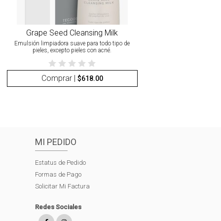
Grape Seed Cleansing Milk
Emulsión limpiadora suave para todo tipo de
pieles, excepto pieles con acné.
Comprar |
$
618.00
MI PEDIDO
Estatus de Pedido
Formas de Pago
Solicitar Mi Factura
Redes Sociales