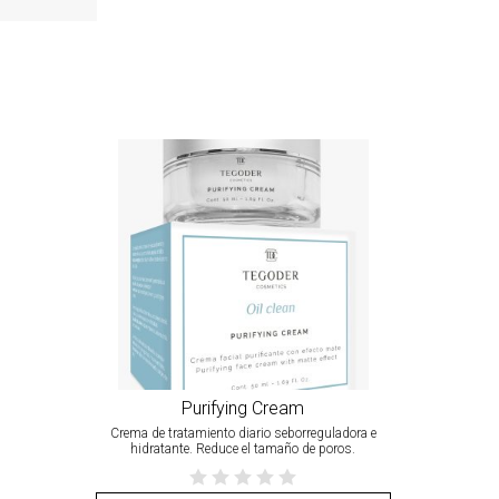
Purifying Cream
Crema de tratamiento diario seborreguladora e
hidratante. Reduce el tamaño de poros.