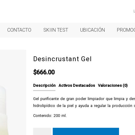
CONTACTO
SKIIN TEST
UBICACIÓN
PROMO
Desincrustant Gel
$
666.00
Descripción
Activos Destacados
Valoraciones (0)
Gel purificante de gran poder limpiador que limpia y de
hidrolipídico de la piel y ayuda a regular la producción 
Contenido: 200 ml.