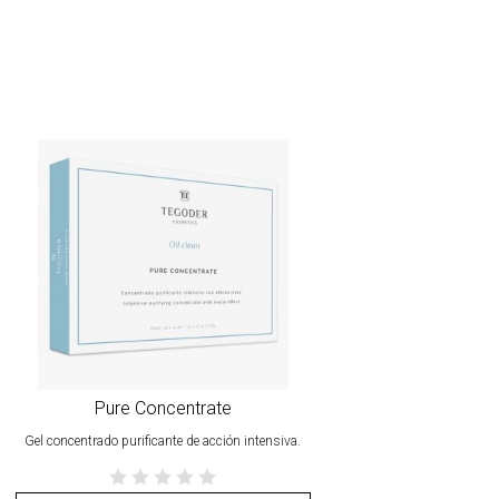
Pure Concentrate
Gel concentrado purificante de acción intensiva.