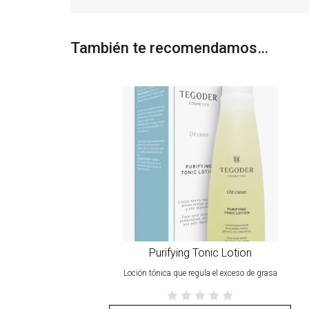
También te recomendamos…
Purifying Tonic Lotion
Loción tónica que regula el exceso de grasa