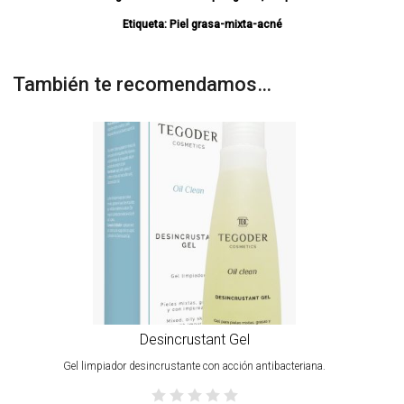
Etiqueta:
Piel grasa-mixta-acné
También te recomendamos…
Desincrustant Gel
Gel limpiador desincrustante con acción antibacteriana.