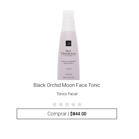
Black Orchid Moon Face Tonic
Tónico Facial
Comprar |
$
844.00