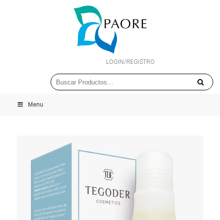
LOGIN/REGISTRO
Menu