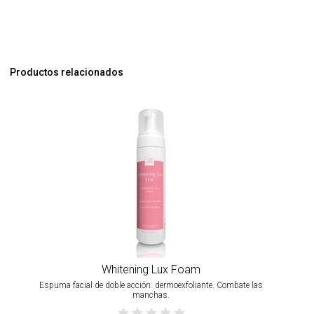
Productos relacionados
Whitening Lux Foam
Espuma facial de doble acción: dermoexfoliante. Combate las
manchas.