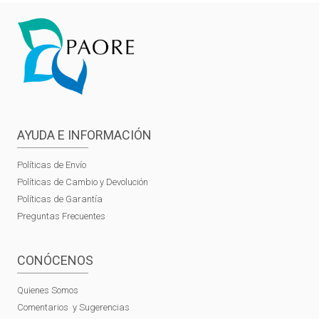
AYUDA E INFORMACIÓN
Políticas de Envío
Políticas de Cambio y Devolución
Políticas de Garantía
Preguntas Frecuentes
CONÓCENOS
Quienes Somos
Comentarios y Sugerencias