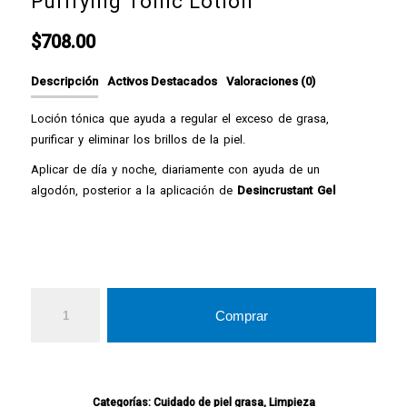
Purifying Tonic Lotion
$
708.00
Descripción
Activos Destacados
Valoraciones (0)
Loción tónica que ayuda a regular el exceso de grasa,
purificar y eliminar los brillos de la piel.
Aplicar de día y noche, diariamente con ayuda de un
algodón, posterior a la aplicación de
Desincrustant Gel
Comprar
Categorías:
Cuidado de piel grasa
,
Limpieza