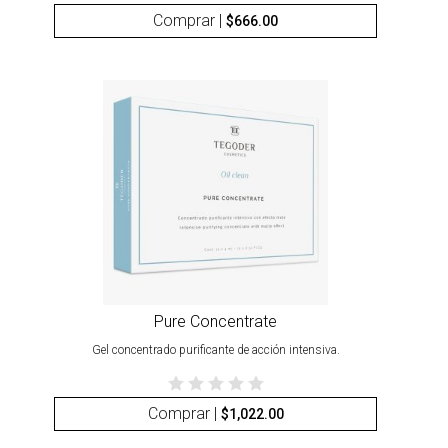
Comprar |
$
666.00
Pure Concentrate
Gel concentrado purificante de acción intensiva.
Comprar |
$
1,022.00