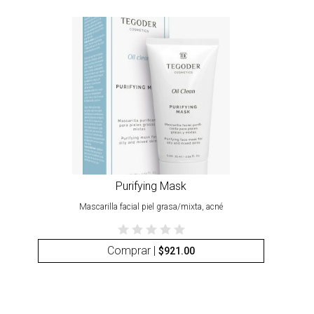
Purifying Mask
Mascarilla facial piel grasa/mixta, acné
Comprar |
$
921.00