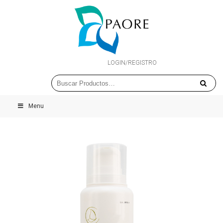
LOGIN/REGISTRO
Menu