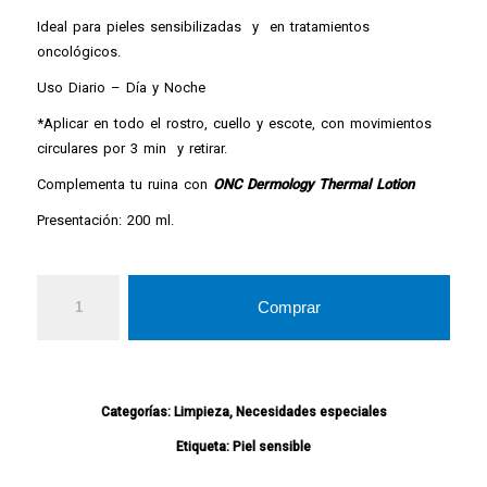
Ideal para pieles sensibilizadas y en tratamientos
oncológicos.
Uso Diario – Día y Noche
*Aplicar en todo el rostro, cuello y escote, con movimientos
circulares por 3 min y retirar.
Complementa tu ruina con
ONC Dermology Thermal Lotion
Presentación: 200 ml.
Comprar
Categorías:
Limpieza
,
Necesidades especiales
Etiqueta:
Piel sensible