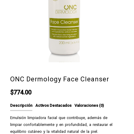
ONC Dermology Face Cleanser
$
774.00
Descripción
Activos Destacados
Valoraciones (0)
Emulsión limpiadora facial que contribuye, además de
limpiar confortablemente y en profundidad, a restaurar el
equilibrio cutáneo y la vitalidad natural de la piel.