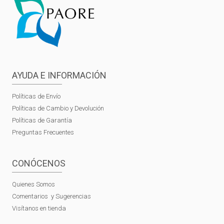
AYUDA E INFORMACIÓN
Políticas de Envío
Políticas de Cambio y Devolución
Políticas de Garantía
Preguntas Frecuentes
CONÓCENOS
Quienes Somos
Comentarios y Sugerencias
Visítanos en tienda