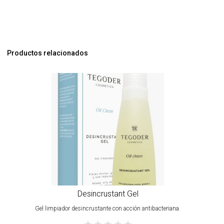
Productos relacionados
Desincrustant Gel
Gel limpiador desincrustante con acción antibacteriana.