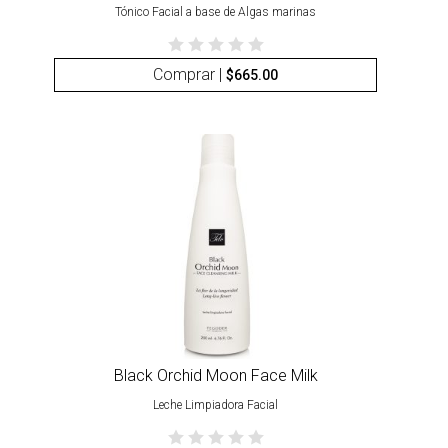
Tónico Facial a base de Algas marinas
Comprar |
$
665.00
Black Orchid Moon Face Milk
Leche Limpiadora Facial