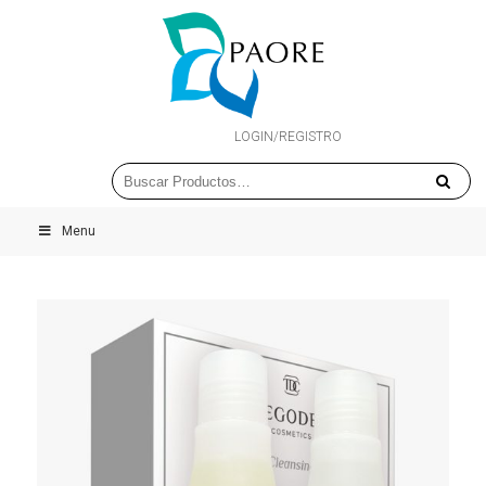
LOGIN/REGISTRO
Menu