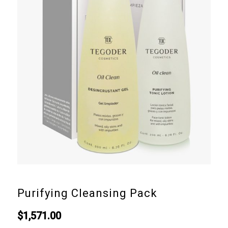
Purifying Cleansing Pack
$
1,571.00