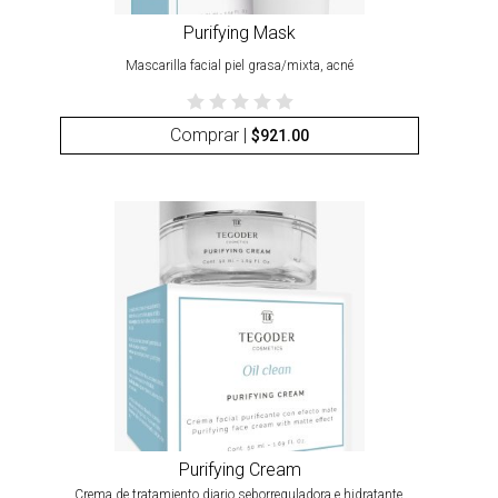
Purifying Mask
Mascarilla facial piel grasa/mixta, acné
Comprar |
$
921.00
Purifying Cream
Crema de tratamiento diario seborreguladora e hidratante.