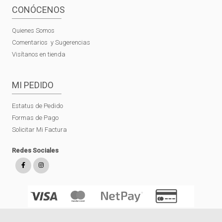
CONÓCENOS
Quienes Somos
Comentarios y Sugerencias
Visítanos en tienda
MI PEDIDO
Estatus de Pedido
Formas de Pago
Solicitar Mi Factura
Redes Sociales