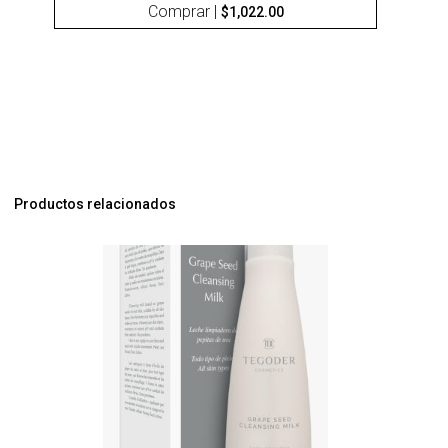
Comprar |
$
1,022.00
Productos relacionados