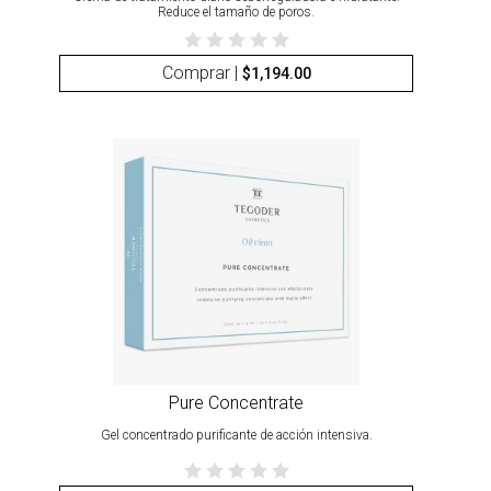
Reduce el tamaño de poros.
Comprar |
$
1,194.00
Pure Concentrate
Gel concentrado purificante de acción intensiva.