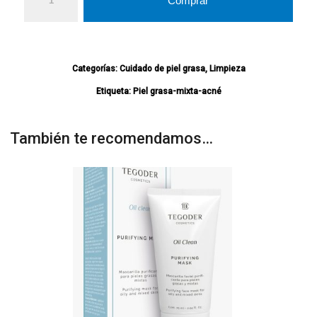
Comprar
Categorías:
Cuidado de piel grasa
,
Limpieza
Etiqueta:
Piel grasa-mixta-acné
También te recomendamos…