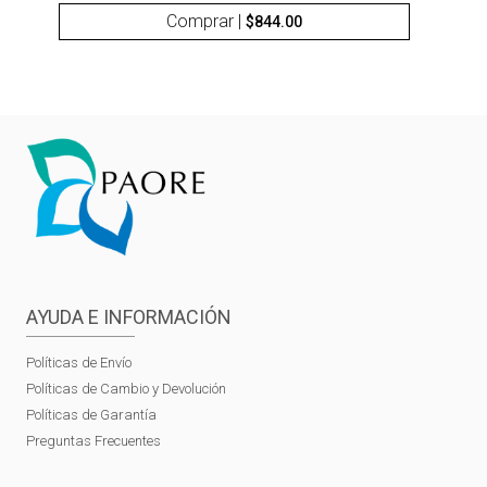
Comprar |
$
844.00
AYUDA E INFORMACIÓN
Políticas de Envío
Políticas de Cambio y Devolución
Políticas de Garantía
Preguntas Frecuentes