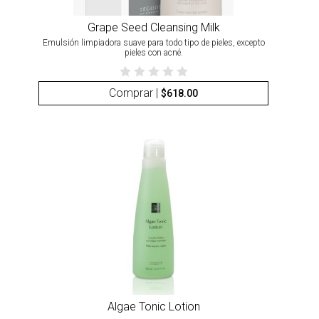
Grape Seed Cleansing Milk
Emulsión limpiadora suave para todo tipo de pieles, excepto
pieles con acné.
Comprar |
$
618.00
Algae Tonic Lotion